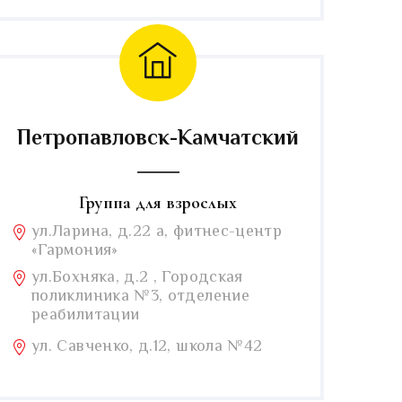
Петропавловск-Камчатский
Группа для взрослых
ул.Ларина, д.22 а, фитнес-центр
«Гармония»
ул.Бохняка, д.2 , Городская
поликлиника №3, отделение
реабилитации
ул. Савченко, д.12, школа №42