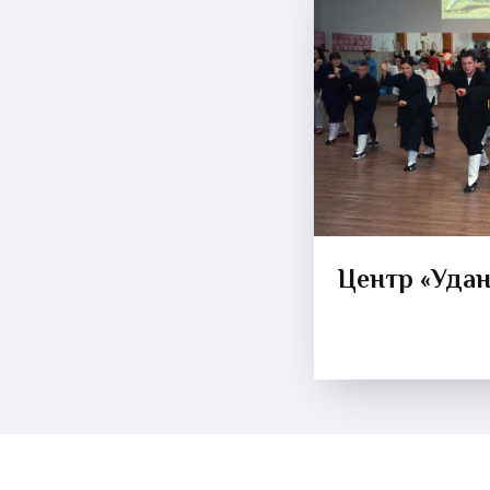
Центр «Удан