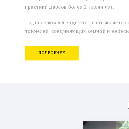
практики даосов более 2 тысяч лет.
По даосской легенде этот грот является
тоннелей, соединяющих земной и небесн
ПОДРОБНЕЕ