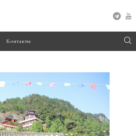
Контакты