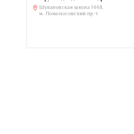
Шуваловская школа 1448,
м. Ломоносовский пр-т