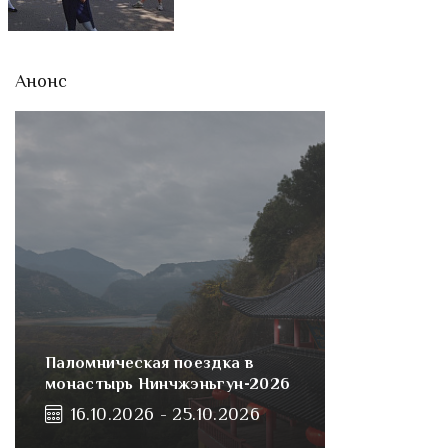
Анонс
Паломническая поездка в
монастырь Нинчжэньгун-2026
16.10.2026 - 25.10.2026