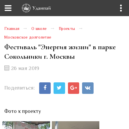
Главная
О школе
Проекты
Московское долголетие
Фестиваль "Энергия жизни" в парке
Сокольники г. Москвы
26 мая 2019
Поделиться:
Фото к проекту