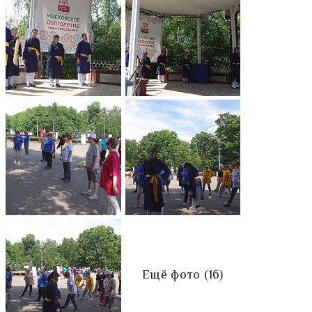
Ещё фото (16)