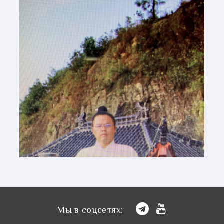
Мы в соцсетях: