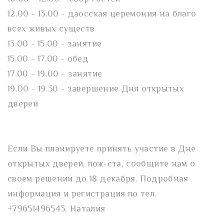
12.00 - 13.00 - даосская церемония на благо
всех живых существ
13.00 - 15.00 - занятие
15.00 - 17.00 - обед
17.00 - 19.00 - занятие
19.00 - 19.30 - завершение Дня открытых
дверей
Если Вы планируете принять участие в Дне
открытых дверей, пож-ста, сообщите нам о
своем решении до 18 декабря. Подробная
информация и регистрация по тел.
+79651496543, Наталия