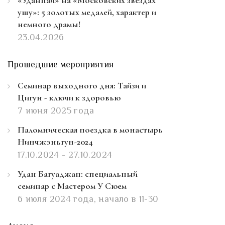
ушу»: 5 золотых медалей, характер и
немного драмы!
23.04.2026
Прошедшие мероприятия
Семинар выходного дня: Тайзи и
Цигун - ключи к здоровью
7 июня 2025 года
Паломническая поездка в монастырь
Нинчжэньгун-2024
17.10.2024 - 27.10.2024
Удан Багуаджан: специальный
семинар с Мастером У Сюем
6 июля 2024 года, начало в 11-30