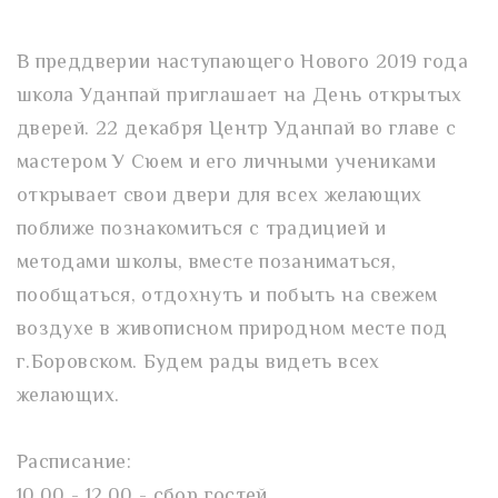
В преддверии наступающего Нового 2019 года
школа Уданпай приглашает на День открытых
дверей. 22 декабря Центр Уданпай во главе с
мастером У Сюем и его личными учениками
открывает свои двери для всех желающих
поближе познакомиться с традицией и
методами школы, вместе позаниматься,
пообщаться, отдохнуть и побыть на свежем
воздухе в живописном природном месте под
г.Боровском. Будем рады видеть всех
желающих.
Расписание:
10.00 - 12.00 - сбор гостей