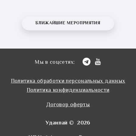
БЛИЖАЙШИЕ МЕРОПРИЯТИЯ
Мы в соцсетях:
Политика обработки персональных данных
Политика конфиденциальности
Договор оферты
Уданпай © 2026