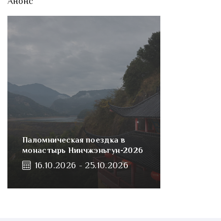
Анонс
Паломническая поездка в
монастырь Нинчжэньгун-2026
16.10.2026 - 25.10.2026