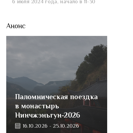
6 июля 2024 года, начало в 11-30
Анонс
Паломническая поездка
в монастырь
Нинчжэньгун-2026
16.10.2026 - 25.10.2026