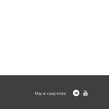
Мы в соцсетях: