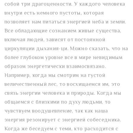
собой три драгоценности. У каждого человека
внутри есть немного пустоты, которая
позволяет нам питаться энергией неба и земли.
Все обладающие сознанием живые существа,
включая людей, зависят от постоянной
циркуляции дыхания-ци. Можно сказать, что на
более глубоком уровне все в мире невидимым
образом энергетически взаимосвязано.
Например, когда мы смотрим на густой
величественный лес, то восхищаемся им, это
связь энергии человека и природы. Когда мы
общаемся с близкими по духу людьми, то
чувствуем воодушевление, так как наша
энергия резонирует с энергией собеседника.
Когда же беседуем с теми, кто расходится с