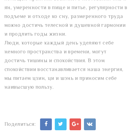
ян, умеренности в пище и питье, регулярности в
подъеме и отходе ко сну, размеренного труда
можно достичь телесной и душевной гармонии
и продлить годы жизни.
Люди, которые каждый день уделяют себе
немного пространства и времени, могут
достичь тишины и спокойствия. В этом
спокойствии восстанавливается наша энергия,
мы питаем цзин, ци и шэнь и приносим себе
наивысшую пользу.
Поделиться: