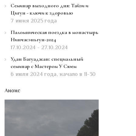
Семинар выходного дня: Тайзи и
Цигун - ключи к здоровью
7 июня 2025 года
Паломническая поездка в монастырь
Нинчжэньгун-2024
17.10.2024 - 27.10.2024
Удан Багуаджан: специальный
семинар с Мастером У Сюем
6 июля 2024 года, начало в 11-30
Анонс