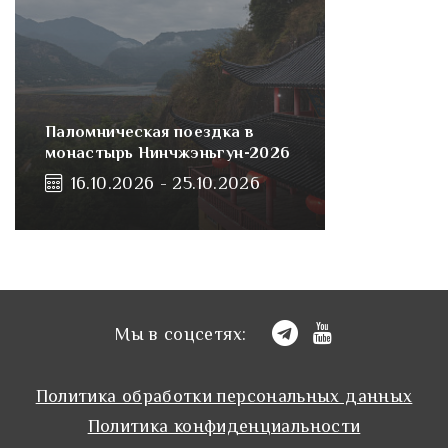
Паломническая поездка в
монастырь Нинчжэньгун-2026
16.10.2026 - 25.10.2026
Мы в соцсетях:
Политика обработки персональных данных
Политика конфиденциальности