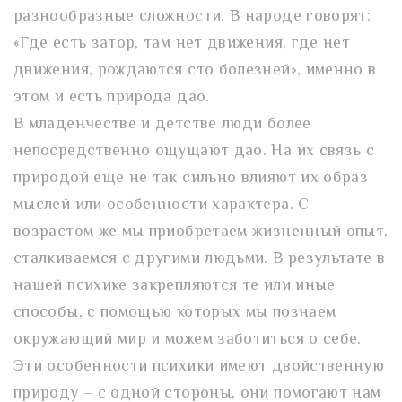
разнообразные сложности. В народе говорят:
«Где есть затор, там нет движения, где нет
движения, рождаются сто болезней», именно в
этом и есть природа дао.
В младенчестве и детстве люди более
непосредственно ощущают дао. На их связь с
природой еще не так сильно влияют их образ
мыслей или особенности характера. С
возрастом же мы приобретаем жизненный опыт,
сталкиваемся с другими людьми. В результате в
нашей психике закрепляются те или иные
способы, с помощью которых мы познаем
окружающий мир и можем заботиться о себе.
Эти особенности психики имеют двойственную
природу – с одной стороны, они помогают нам