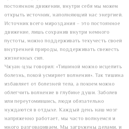
постоянном движении, внутри себя мы можем
открыть источник, наполняющий нас энергией.
Источник всего мироздания – это постоянное
движение, лишь сохранив внутри немного
пустоты, можно поддерживать текучесть своей
внутренней природы, поддерживать свежесть
жизненных сил.
Чжуан-цзы говорил: «Тишиной можно исцелить
болезнь, покой усмиряет волнения». Так тишина
избавляет от болезней тела, а покоем можно
облегчить волнение в глубине души. Заболев
или переутомившись, люди обязательно
нуждаются в отдыхе. Каждый день наш мозг
напряженно работает, мы часто волнуемся и
много разговариваем. Мы загружены делами, и