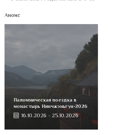
Анонс
Паломническая поездка в
монастырь Нинчжэньгун-2026
16.10.2026 - 25.10.2026