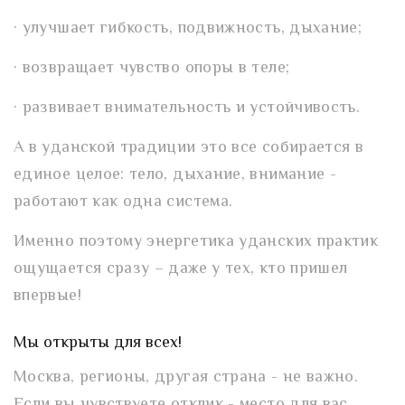
· улучшает гибкость, подвижность, дыхание;
· возвращает чувство опоры в теле;
· развивает внимательность и устойчивость.
А в уданской традиции это все собирается в
единое целое: тело, дыхание, внимание -
работают как одна система.
Именно поэтому энергетика уданских практик
ощущается сразу – даже у тех, кто пришел
впервые!
Мы открыты для всех!
Москва, регионы, другая страна - не важно.
Если вы чувствуете отклик - место для вас