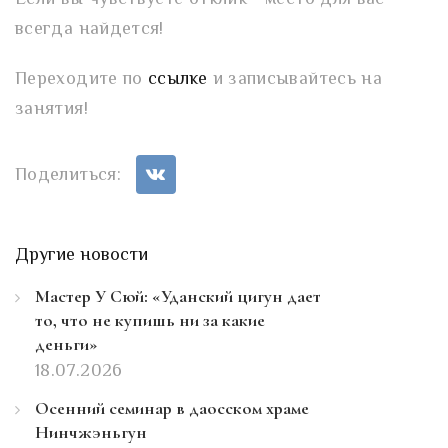
всегда найдется!
Переходите по
ссылке
и записывайтесь на
занятия!
Поделиться:
Другие новости
Мастер У Сюй: «Уданский цигун дает
то, что не купишь ни за какие
деньги»
18.07.2026
Осенний семинар в даосском храме
Нинчжэньгун