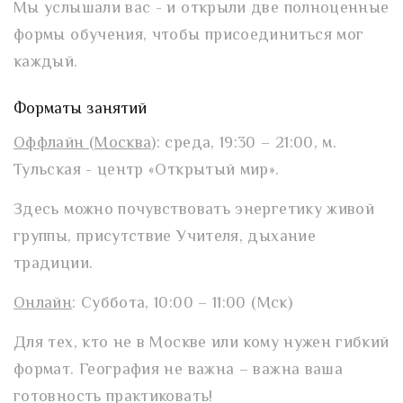
Мы услышали вас - и открыли две полноценные
формы обучения, чтобы присоединиться мог
каждый.
Форматы занятий
Оффлайн (Москва)
: среда, 19:30 – 21:00, м.
Тульская - центр «Открытый мир».
Здесь можно почувствовать энергетику живой
группы, присутствие Учителя, дыхание
традиции.
Онлайн
: Суббота, 10:00 – 11:00 (Мск)
Для тех, кто не в Москве или кому нужен гибкий
формат. География не важна – важна ваша
готовность практиковать!