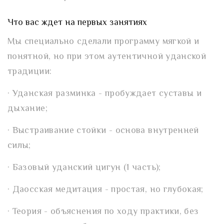
Что вас ждет на первых занятиях
Мы специально сделали программу мягкой и
понятной, но при этом аутентичной уданской
традиции:
· Уданская разминка - пробуждает суставы и
дыхание;
· Выстраивание стойки - основа внутренней
силы;
· Базовый уданский цигун (1 часть);
· Даосская медитация - простая, но глубокая;
· Теория - объяснения по ходу практики, без