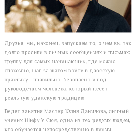
Друзья, мы, наконец, запускаем то, о чем вы так
долго просили в личных сообщениях и письмах:
группу для самых начинающих, где можно
спокойно, шаг за шагом войти в даосскую
практику - правильно, безопасно и под
руководством человека, который несет
реальную уданскую традицию.
Ведет занятия Мастер Юлия Данилова, личный
ученик Шифу У Сюя, одна из тех редких людей,
кто обучается непосредственно в линии