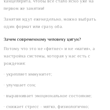
канцелярита, чтобы все стало ясно уже на
первом же занятии!
Занятия идут еженедельно, можно выбрать
один формат или сразу оба.
Зачем современному человеку цигун?
Потому что это не «фитнес» и не «магия», а
настройка системы, которая у нас есть с
рождения:
· укрепляет иммунитет;
· улучшает сон;
· выравнивает эмоциональное состояние;
· снижает стресс - мягко, физиологично;