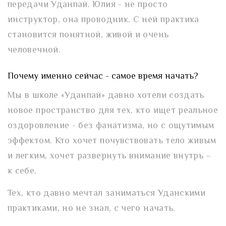
передачи Уданпай. Юлия - не просто
инструктор, она проводник. С ней практика
становится понятной, живой и очень
человечной.
Почему именно сейчас - самое время начать?
Мы в школе «Уданпай» давно хотели создать
новое пространство для тех, кто ищет реальное
оздоровление - без фанатизма, но с ощутимым
эффектом. Кто хочет почувствовать тело живым
и легким, хочет развернуть внимание внутрь –
к себе.
Тех, кто давно мечтал заниматься Уданскими
практиками, но не знал, с чего начать.