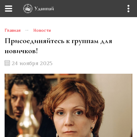
Главная
Новости
Присоединяйтесь к группам для
новичков!
24 ноября 2025