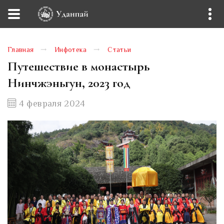
Главная
Инфотека
Статьи
Путешествие в монастырь
Нинчжэньгун, 2023 год
4 февраля 2024