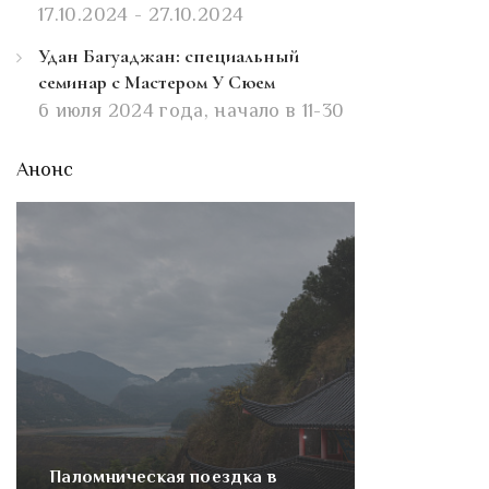
17.10.2024 - 27.10.2024
Удан Багуаджан: специальный
семинар с Мастером У Сюем
6 июля 2024 года, начало в 11-30
Анонс
Паломническая поездка в