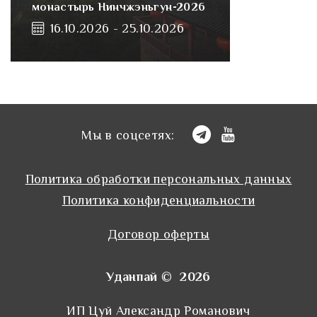
монастырь Нинчжэньгун-2026
16.10.2026 - 25.10.2026
Мы в соцсетях:
Политика обработки персональных данных
Политика конфиденциальности
Договор оферты
Уданпай © 2026
ИП Цуй Александр Романович