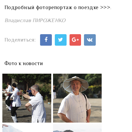
Подробный фоторепортаж о поездке >>>
.
Владислав ПИРОЖЕНКО
Поделиться:
Фото к новости