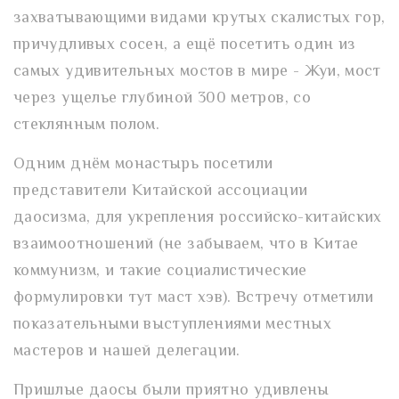
захватывающими видами крутых скалистых гор,
причудливых сосен, а ещё посетить один из
самых удивительных мостов в мире - Жуи, мост
через ущелье глубиной 300 метров, со
стеклянным полом.
Одним днём монастырь посетили
представители Китайской ассоциации
даосизма, для укрепления российско-китайских
взаимоотношений (не забываем, что в Китае
коммунизм, и такие социалистические
формулировки тут маст хэв). Встречу отметили
показательными выступлениями местных
мастеров и нашей делегации.
Пришлые даосы были приятно удивлены