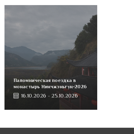
Паломническая поездка в
монастырь Нинчжэньгун-2026
16.10.2026 - 25.10.2026