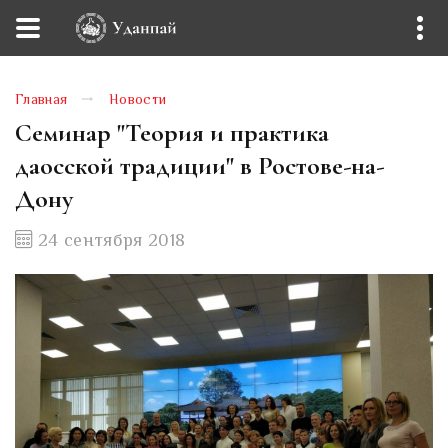
Главная
Новости
Семинар "Теория и практика
даосской традиции" в Ростове-на-
Дону
24 сентября 2018