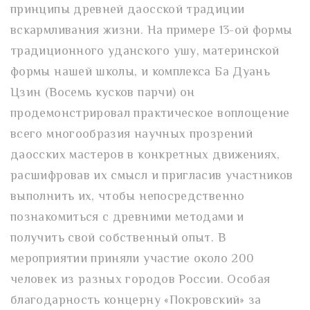
принципы древней даосской традиции
вскармливания жизни. На примере 13-ой формы
традиционного уданского ушу, материнской
формы нашей школы, и комплекса Ба Дуань
Цзин (Восемь кусков парчи) он
продемонстрировал практическое воплощение
всего многообразия научных прозрений
даосских мастеров в конкретных движениях,
расшифровав их смысл и пригласив участников
выполнить их, чтобы непосредственно
познакомиться с древними методами и
получить свой собственный опыт. В
мероприятии приняли участие около 200
человек из разных городов России. Особая
благодарность концерну «Покровский» за