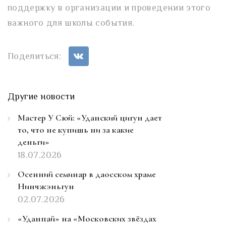
поддержку в организации и проведении этого
важного для школы события.
Поделиться:
Другие новости
Мастер У Сюй: «Уданский цигун дает
то, что не купишь ни за какие
деньги»
18.07.2026
Осенний семинар в даосском храме
Нинчжэньгун
02.07.2026
«Уданпай» на «Московских звёздах