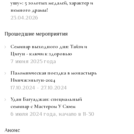
ушу»: 5 золотых медалей, характер и
немного драмы!
23.04.2026
Прошедшие мероприятия
Семинар выходного дня: Тайзи и
Цигун - ключи к здоровью
7 июня 2025 года
Паломническая поездка в монастырь
Нинчжэньгун-2024
17.10.2024 - 27.10.2024
Удан Багуаджан: специальный
семинар с Мастером У Сюем
6 июля 2024 года, начало в 11-30
Анонс